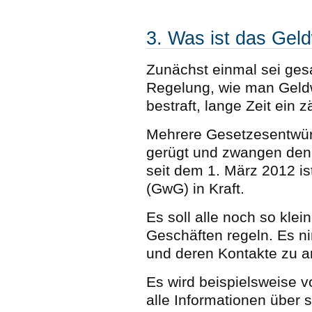
3. Was ist das Ge
Zunächst einmal sei ges
Regelung, wie man Geldw
bestraft, lange Zeit ein
Mehrere Gesetzesentwür
gerügt und zwangen den 
seit dem 1. März 2012 i
(GwG) in Kraft.
Es soll alle noch so kle
Geschäften regeln. Es n
und deren Kontakte zu a
Es wird beispielsweise 
alle Informationen über 