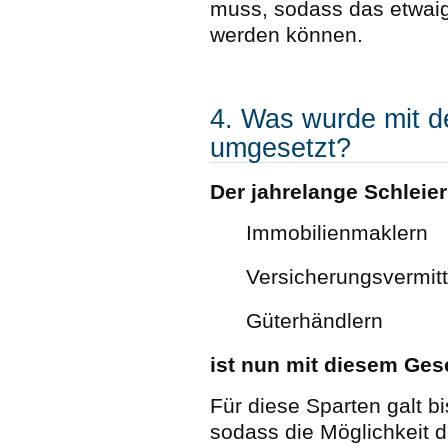
muss, sodass das etwaig
werden können.
4. Was wurde mit d
umgesetzt?
Der jahrelange Schleier
Immobilienmaklern
Versicherungsvermitt
Güterhändlern
ist nun mit diesem Gese
Für diese Sparten galt b
sodass die Möglichkeit 