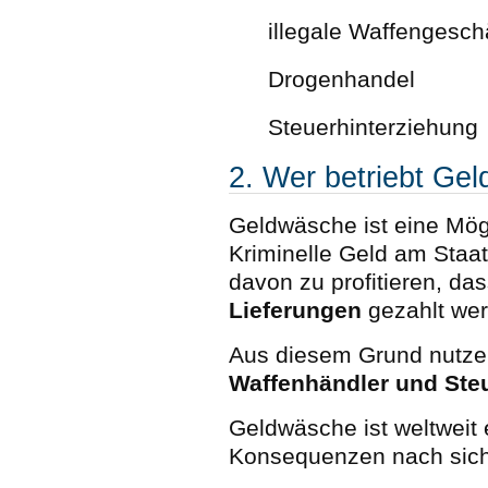
illegale Waffengesch
Drogenhandel
Steuerhinterziehung
2. Wer betriebt Ge
Geldwäsche ist eine Mög
Kriminelle Geld am Staat
davon zu profitieren, da
Lieferungen
gezahlt we
Aus diesem Grund nutze
Waffenhändler und Steu
Geldwäsche ist weltweit
Konsequenzen nach sich