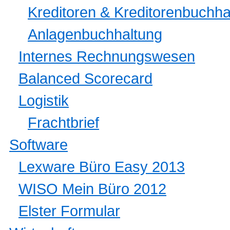
Kreditoren & Kreditorenbuchha
Anlagenbuchhaltung
Internes Rechnungswesen
Balanced Scorecard
Logistik
Frachtbrief
Software
Lexware Büro Easy 2013
WISO Mein Büro 2012
Elster Formular