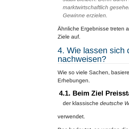
marktwirtschaftlich gese
Gewinne erzielen.
Ähnliche Ergebnisse treten 
Ziele auf.
4. Wie lassen sich 
nachweisen?
Wie so viele Sachen, basiere
Erhebungen.
4.1. Beim Ziel Preisst
der klassische
deutsche 
verwendet.