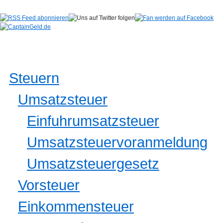
Steuern
Umsatzsteuer
Einfuhrumsatzsteuer
Umsatzsteuervoranmeldung
Umsatzsteuergesetz
Vorsteuer
Einkommensteuer