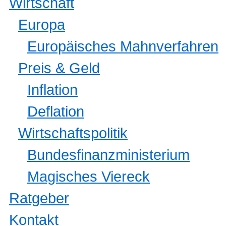
Wirtschaft
Europa
Europäisches Mahnverfahren
Preis & Geld
Inflation
Deflation
Wirtschaftspolitik
Bundesfinanzministerium
Magisches Viereck
Ratgeber
Kontakt