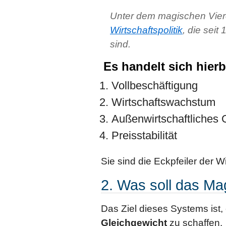
Unter dem magischen Viere
Wirtschaftspolitik
, die seit
sind.
Es handelt sich hierb
Vollbeschäftigung
Wirtschaftswachstum
Außenwirtschaftliches 
Preisstabilität
Sie sind die Eckpfeiler der Wi
2. Was soll das Ma
Das Ziel dieses Systems ist
Gleichgewicht
zu schaffen.