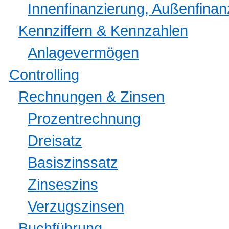
Innenfinanzierung, Außenfinan
Kennziffern & Kennzahlen
Anlagevermögen
Controlling
Rechnungen & Zinsen
Prozentrechnung
Dreisatz
Basiszinssatz
Zinseszins
Verzugszinsen
Buchführung