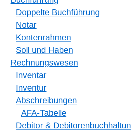
Doppelte Buchführung
Notar
Kontenrahmen
Soll und Haben
Rechnungswesen
Inventar
Inventur
Abschreibungen
AFA-Tabelle
Debitor & Debitorenbuchhaltu