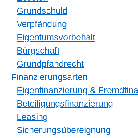
Grundschuld
Verpfändung
Eigentumsvorbehalt
Bürgschaft
Grundpfandrecht
Finanzierungsarten
Eigenfinanzierung & Fremdfin
Beteiligungsfinanzierung
Leasing
Sicherungsübereignung