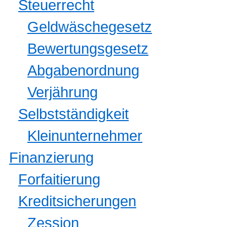
Steuerrecht
Geldwäschegesetz
Bewertungsgesetz
Abgabenordnung
Verjährung
Selbstständigkeit
Kleinunternehmer
Finanzierung
Forfaitierung
Kreditsicherungen
Zession