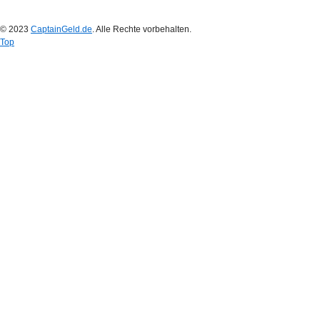
© 2023
CaptainGeld.de
. Alle Rechte vorbehalten.
Top