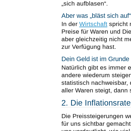
„sich aufblasen“.
Aber was „bläst sich auf
In der
Wirtschaft
spricht 
Preise für Waren und Die
aber gleichzeitig nicht
zur Verfügung hast.
Dein Geld ist im Grund
Natürlich gibt es immer e
andere wiederum steigen 
statistisch nachweisbar,
aller Waren steigt, dann 
2. Die Inflationsrate
Die Preissteigerungen we
für uns sichtbar gemacht