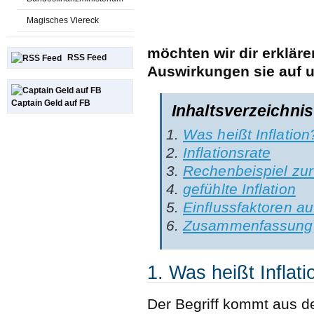
Magisches Viereck
möchten wir dir erkläre
RSS Feed
Auswirkungen sie auf u
Captain Geld auf FB
Inhaltsverzeichnis
Was heißt Inflation
Inflationsrate
Rechenbeispiel zur 
gefühlte Inflation
Einflussfaktoren auf
Zusammenfassung
1. Was heißt Inflati
Der Begriff kommt aus de