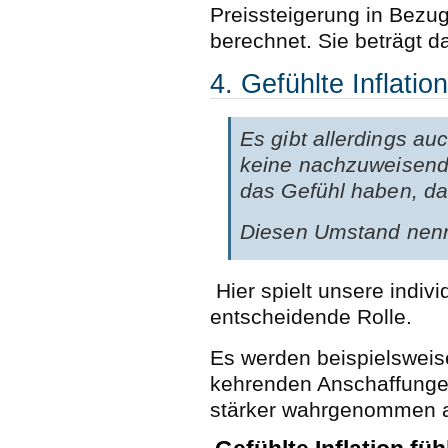
Preissteigerung in Bezug
berechnet. Sie beträgt 
4. Gefühlte Inflation
Es gibt allerdings auc
keine nachzuweisende 
das Gefühl haben, dass
Diesen Umstand nen
Hier spielt unsere indi
entscheidende Rolle.
Es werden beispielsweis
kehrenden Anschaffunge
stärker wahrgenommen a