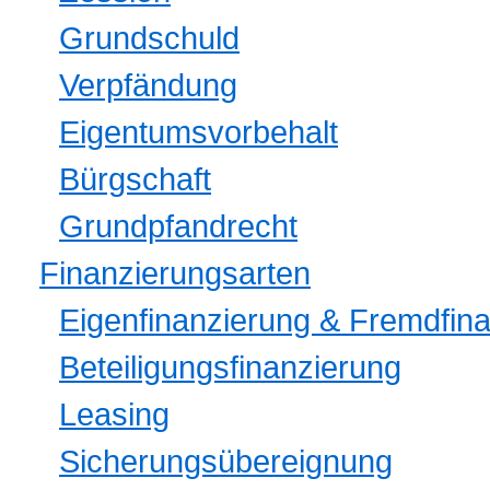
Grundschuld
Verpfändung
Eigentumsvorbehalt
Bürgschaft
Grundpfandrecht
Finanzierungsarten
Eigenfinanzierung & Fremdfin
Beteiligungsfinanzierung
Leasing
Sicherungsübereignung