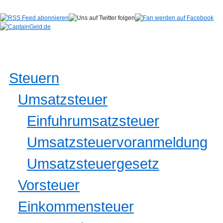
Steuern
Umsatzsteuer
Einfuhrumsatzsteuer
Umsatzsteuervoranmeldung
Umsatzsteuergesetz
Vorsteuer
Einkommensteuer