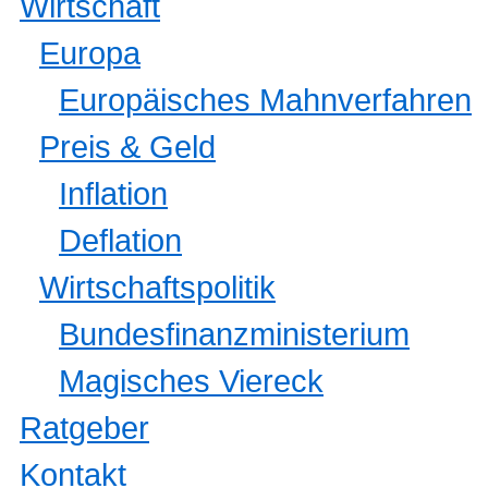
Wirtschaft
Europa
Europäisches Mahnverfahren
Preis & Geld
Inflation
Deflation
Wirtschaftspolitik
Bundesfinanzministerium
Magisches Viereck
Ratgeber
Kontakt