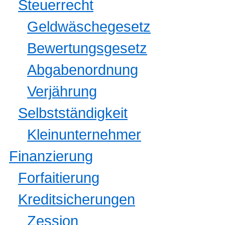
Steuerrecht
Geldwäschegesetz
Bewertungsgesetz
Abgabenordnung
Verjährung
Selbstständigkeit
Kleinunternehmer
Finanzierung
Forfaitierung
Kreditsicherungen
Zession