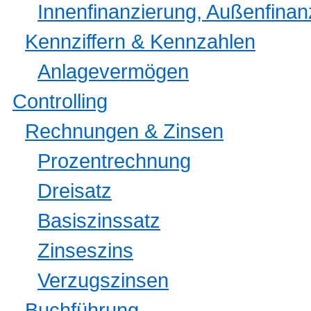
Innenfinanzierung, Außenfinan
Kennziffern & Kennzahlen
Anlagevermögen
Controlling
Rechnungen & Zinsen
Prozentrechnung
Dreisatz
Basiszinssatz
Zinseszins
Verzugszinsen
Buchführung