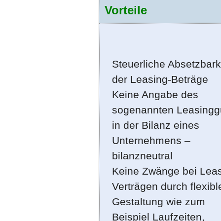
Vorteile
Steuerliche Absetzbark
der Leasing-Beträge
Keine Angabe des
sogenannten Leasingg
in der Bilanz eines
Unternehmens –
bilanzneutral
Keine Zwänge bei Leas
Verträgen durch flexibl
Gestaltung wie zum
Beispiel Laufzeiten,