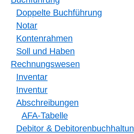
Doppelte Buchführung
Notar
Kontenrahmen
Soll und Haben
Rechnungswesen
Inventar
Inventur
Abschreibungen
AFA-Tabelle
Debitor & Debitorenbuchhaltu