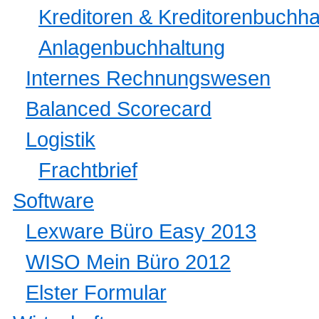
Kreditoren & Kreditorenbuchha
Anlagenbuchhaltung
Internes Rechnungswesen
Balanced Scorecard
Logistik
Frachtbrief
Software
Lexware Büro Easy 2013
WISO Mein Büro 2012
Elster Formular