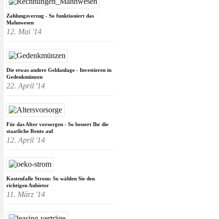
Zahlungsverzug - So funktioniert das
Mahnwesen
12. Mai '14
Die etwas andere Geldanlage - Investieren in
Gedenkmünzen
22. April '14
Für das Alter vorsorgen - So bessert Ihr die
staatliche Rente auf
12. April '14
Kostenfalle Strom: So wählen Sie den
richtigen Anbieter
11. März '14