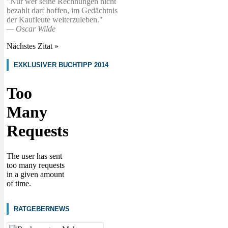
Nur wer seine Rechnungen nicht
bezahlt darf hoffen, im Gedächtnis
der Kaufleute weiterzuleben.
—
Oscar Wilde
Nächstes Zitat »
EXKLUSIVER BUCHTIPP 2014
RATGEBERNEWS