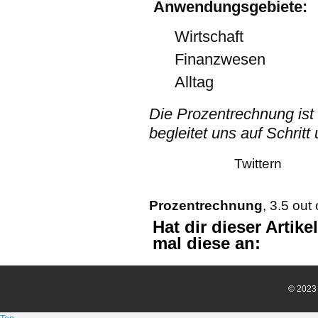
Anwendungsgebiete:
Wirtschaft
Finanzwesen
Alltag
Die Prozentrechnung ist
begleitet uns auf Schritt u
Twittern
Prozentrechnung
,
3.5
out 
Hat dir dieser Artik
mal diese an:
© 202