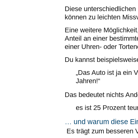
Diese unterschiedlichen
können zu leichten Miss
Eine weitere Möglichkei
Anteil an einer bestimmt
einer Uhren- oder Torte
Du kannst beispielsweis
„Das Auto ist ja ein 
Jahren!“
Das bedeutet nichts And
es ist 25 Prozent teu
… und warum diese Ein
Es trägt zum besseren V