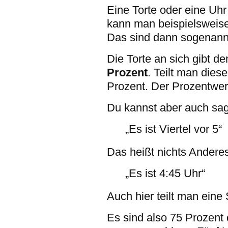
Eine Torte oder eine Uhr 
kann man beispielsweise i
Das sind dann sogenan
Die Torte an sich gibt d
Prozent
. Teilt man dies
Prozent. Der Prozentwert
Du kannst aber auch sa
„Es ist Viertel vor 5“
Das heißt nichts Anderes
„Es ist 4:45 Uhr“
Auch hier teilt man eine 
Es sind also 75 Prozent