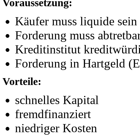
Voraussetzung:
Käufer muss liquide sein
Forderung muss abtretbar
Kreditinstitut kreditwürd
Forderung in Hartgeld (E
Vorteile:
schnelles Kapital
fremdfinanziert
niedriger Kosten