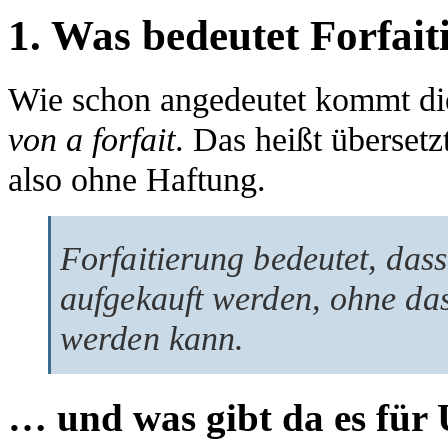
1. Was bedeutet Forfait
Wie schon angedeutet kommt die
von a forfait
. Das heißt übersetz
also ohne Haftung.
Forfaitierung bedeutet, da
aufgekauft werden, ohne da
werden kann.
… und was gibt da es für