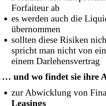
Forfaiteur ab
es werden auch die Liquid
übernommen
sollten diese Risiken nic
spricht man nicht von ein
einem Darlehensvertrag
… und wo findet sie ihre
zur Abwicklung von Fina
Leasings