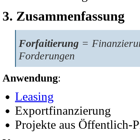
3. Zusammenfassung
Forfaitierung
= Finanzierun
Forderungen
Anwendung
:
Leasing
Exportfinanzierung
Projekte aus Öffentlich-