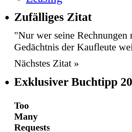
Zufälliges Zitat
Nur wer seine Rechnungen ni
Gedächtnis der Kaufleute wei
Nächstes Zitat »
Exklusiver Buchtipp 2