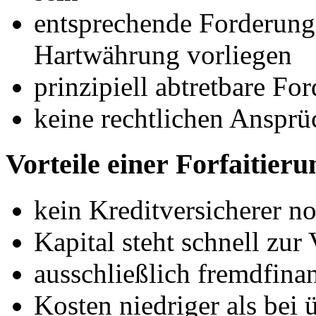
entsprechende Forderung 
Hartwährung vorliegen
prinzipiell abtretbare Fo
keine rechtlichen Ansprü
Vorteile einer Forfaitieru
kein Kreditversicherer n
Kapital steht schnell zur
ausschließlich fremdfinan
Kosten niedriger als bei