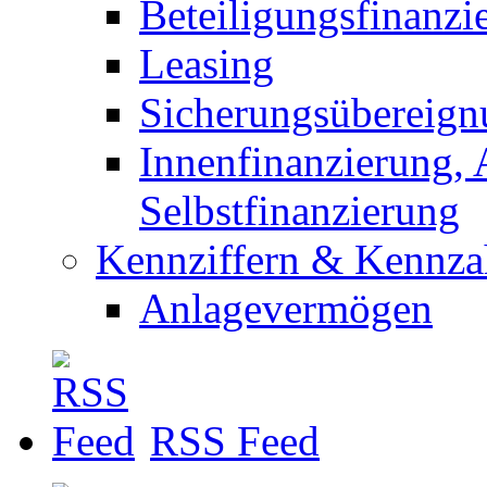
Beteiligungsfinanzi
Leasing
Sicherungsübereign
Innenfinanzierung,
Selbstfinanzierung
Kennziffern & Kennza
Anlagevermögen
RSS Feed