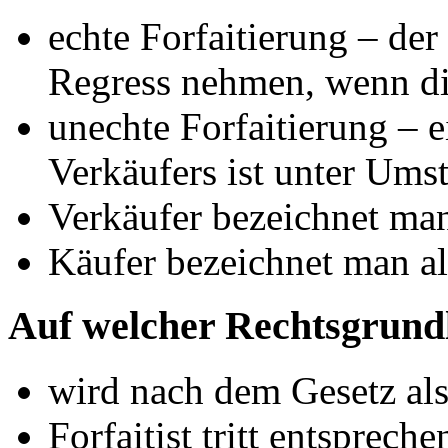
echte Forfaitierung – der
Regress nehmen, wenn di
unechte Forfaitierung – 
Verkäufers ist unter Um
Verkäufer bezeichnet man 
Käufer bezeichnet man al
Auf welcher Rechtsgrundl
wird nach dem Gesetz al
Forfaitist tritt entsprec