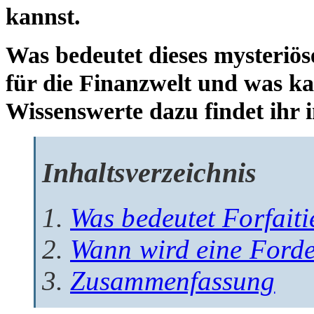
kannst.
Was bedeutet dieses mysteriö
für die Finanzwelt und was k
Wissenswerte dazu findet ihr 
Inhaltsverzeichnis
Was bedeutet Forfait
Wann wird eine Forder
Zusammenfassung