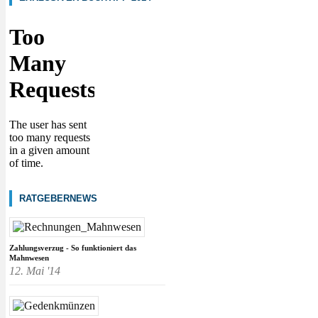
RATGEBERNEWS
Zahlungsverzug - So funktioniert das
Mahnwesen
12. Mai '14