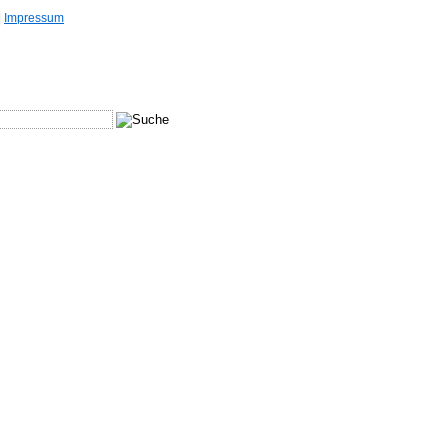
|
Impressum