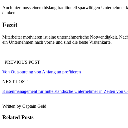
Auch hier muss einem bislang traditionell sparwütigen Unternehmer kl
danken.
Fazit
Mitarbeiter motivieren ist eine unternehmerische Notwendigkeit. Nach
ein Unternehmen nach vorne und sind die beste Visitenkarte.
PREVIOUS POST
Von Outsourcing von Anfang an profitieren
NEXT POST
Krisenmanagement für mittelständische Unternehmer in Zeiten von 
Written by
Captain Geld
Related Posts