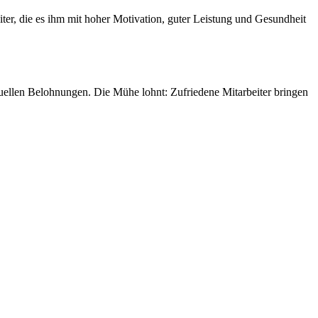
iter, die es ihm mit hoher Motivation, guter Leistung und Gesundheit
ktuellen Belohnungen. Die Mühe lohnt: Zufriedene Mitarbeiter bringen