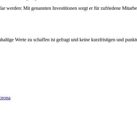
ar werden: Mit genannten Investitionen sorgt er für zufriedene Mitarbe
haltige Werte zu schaffen ist gefragt und keine kurzfristigen und pun
Corona