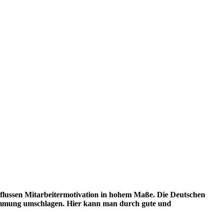
einflussen Mitarbeitermotivation in hohem Maße. Die Deutschen
 Stimmung umschlagen. Hier kann man durch gute und