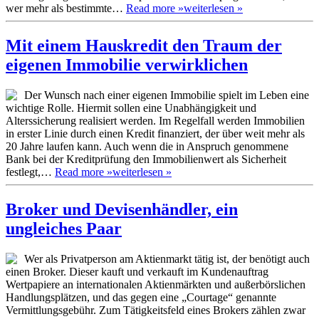
wer mehr als bestimmte…
Read more »
weiterlesen »
Mit einem Hauskredit den Traum der
eigenen Immobilie verwirklichen
Der Wunsch nach einer eigenen Immobilie spielt im Leben eine
wichtige Rolle. Hiermit sollen eine Unabhängigkeit und
Alterssicherung realisiert werden. Im Regelfall werden Immobilien
in erster Linie durch einen Kredit finanziert, der über weit mehr als
20 Jahre laufen kann. Auch wenn die in Anspruch genommene
Bank bei der Kreditprüfung den Immobilienwert als Sicherheit
festlegt,…
Read more »
weiterlesen »
Broker und Devisenhändler, ein
ungleiches Paar
Wer als Privatperson am Aktienmarkt tätig ist, der benötigt auch
einen Broker. Dieser kauft und verkauft im Kundenauftrag
Wertpapiere an internationalen Aktienmärkten und außerbörslichen
Handlungsplätzen, und das gegen eine „Courtage“ genannte
Vermittlungsgebühr. Zum Tätigkeitsfeld eines Brokers zählen zwar