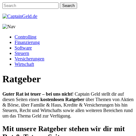
Controlling
Finanzierung
Software
Steuern
Versicherungen
Wirtschaft
Ratgeber
Guter Rat ist teuer – bei uns nicht
! Captain Geld stellt dir auf
diesen Seiten einen
kostenlosen Ratgeber
über Themen von Aktien
& Börse, über Familie & Haus, Kredite & Versicherungen bis hin
Steuern, Recht und Wirtschafts sowie allen weiteren Bereichen rund
um das Thema Geld zur Verfügung.
Mit unsere Ratgeber stehen wir dir mit