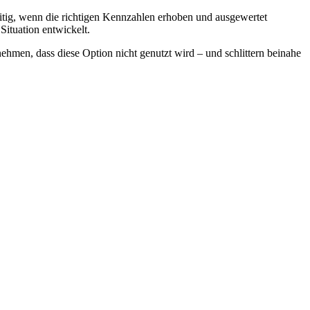
eitig, wenn die richtigen Kennzahlen erhoben und ausgewertet
Situation entwickelt.
ehmen, dass diese Option nicht genutzt wird – und schlittern beinahe