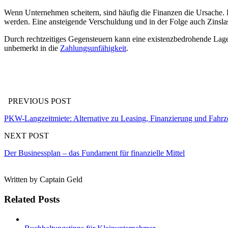
Wenn Unternehmen scheitern, sind häufig die Finanzen die Ursache. D
werden. Eine ansteigende Verschuldung und in der Folge auch Zinslast 
Durch rechtzeitiges Gegensteuern kann eine existenzbedrohende Lage 
unbemerkt in die
Zahlungsunfähigkeit
.
PREVIOUS POST
PKW-Langzeitmiete: Alternative zu Leasing, Finanzierung und Fahr
NEXT POST
Der Businessplan – das Fundament für finanzielle Mittel
Written by
Captain Geld
Related Posts