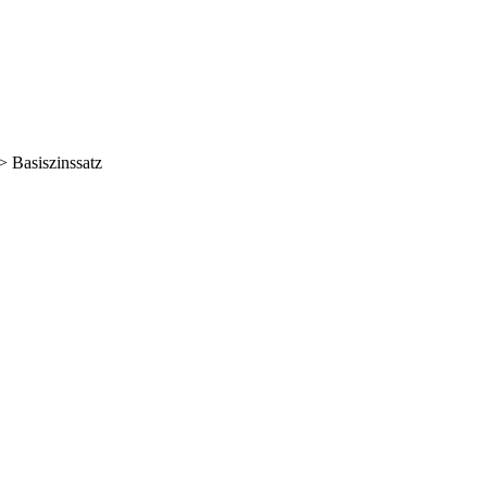
> Basiszinssatz