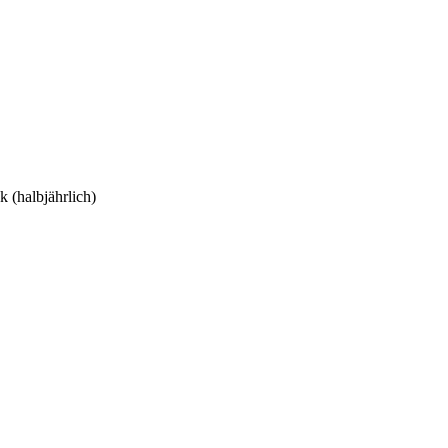
 (halbjährlich)