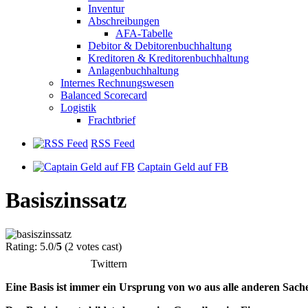
Inventur
Abschreibungen
AFA-Tabelle
Debitor & Debitorenbuchhaltung
Kreditoren & Kreditorenbuchhaltung
Anlagenbuchhaltung
Internes Rechnungswesen
Balanced Scorecard
Logistik
Frachtbrief
RSS Feed
Captain Geld auf FB
Basiszinssatz
Rating: 5.0/
5
(2 votes cast)
Twittern
Eine Basis ist immer ein Ursprung von wo aus alle anderen Sac