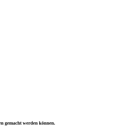
hen gemacht werden können.